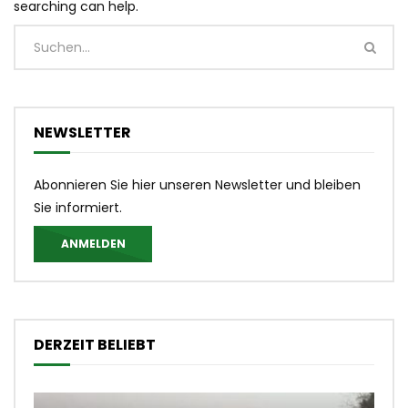
searching can help.
NEWSLETTER
Abonnieren Sie hier unseren Newsletter und bleiben
Sie informiert.
ANMELDEN
DERZEIT BELIEBT