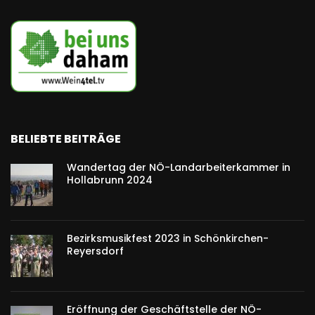
BELIEBTE BEITRÄGE
Wandertag der NÖ-Landarbeiterkammer in
Hollabrunn 2024
Bezirksmusikfest 2023 in Schönkirchen-
Reyersdorf
Eröffnung der Geschäftstelle der NÖ-