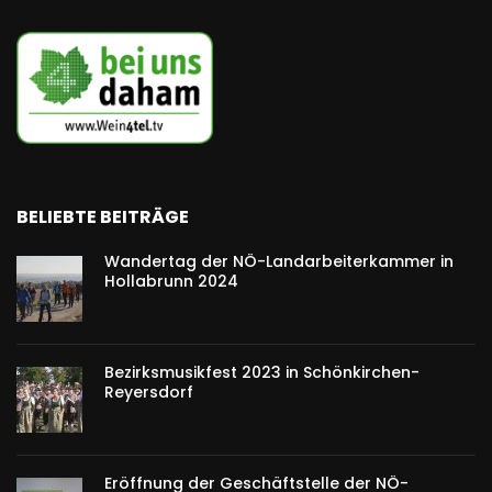
BELIEBTE BEITRÄGE
Wandertag der NÖ-Landarbeiterkammer in
Hollabrunn 2024
Bezirksmusikfest 2023 in Schönkirchen-
Reyersdorf
Eröffnung der Geschäftstelle der NÖ-