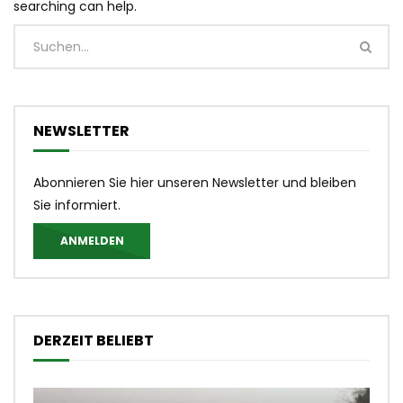
searching can help.
NEWSLETTER
Abonnieren Sie hier unseren Newsletter und bleiben
Sie informiert.
ANMELDEN
DERZEIT BELIEBT