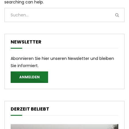
searching can help.
NEWSLETTER
Abonnieren Sie hier unseren Newsletter und bleiben
Sie informiert.
ANMELDEN
DERZEIT BELIEBT