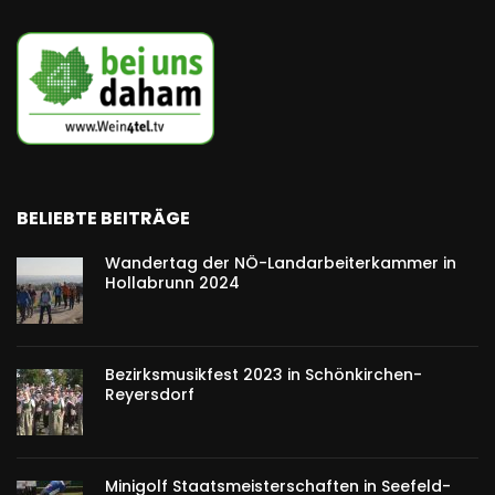
BELIEBTE BEITRÄGE
Wandertag der NÖ-Landarbeiterkammer in
Hollabrunn 2024
Bezirksmusikfest 2023 in Schönkirchen-
Reyersdorf
Minigolf Staatsmeisterschaften in Seefeld-