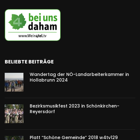
BELIEBTE BEITRÄGE
Wandertag der NÖ-Landarbeiterkammer in
Hollabrunn 2024
Bezirksmusikfest 2023 in Schönkirchen-
Reyersdorf
Platt “Schöne Gemeinde” 2018 w4tv129