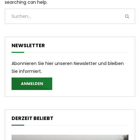
searching can help.
NEWSLETTER
Abonnieren Sie hier unseren Newsletter und bleiben
Sie informiert.
ANMELDEN
DERZEIT BELIEBT