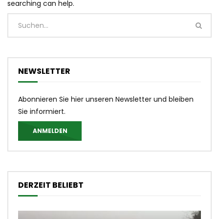
searching can help.
NEWSLETTER
Abonnieren Sie hier unseren Newsletter und bleiben
Sie informiert.
ANMELDEN
DERZEIT BELIEBT