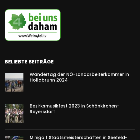
BELIEBTE BEITRÄGE
Wandertag der NÖ-Landarbeiterkammer in
Hollabrunn 2024
Bezirksmusikfest 2023 in Schönkirchen-
Reyersdorf
Minigolf Staatsmeisterschaften in Seefeld-