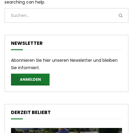
searching can help.
NEWSLETTER
Abonnieren Sie hier unseren Newsletter und bleiben
Sie informiert.
ANMELDEN
DERZEIT BELIEBT