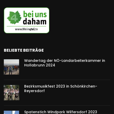
BELIEBTE BEITRÄGE
Wandertag der NÖ-Landarbeiterkammer in
Hollabrunn 2024
Bezirksmusikfest 2023 in Schönkirchen-
Reyersdorf
Spatenstich Windpark Wilfersdorf 2023