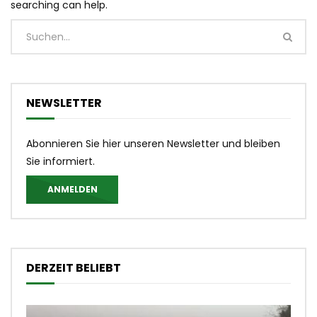
searching can help.
NEWSLETTER
Abonnieren Sie hier unseren Newsletter und bleiben
Sie informiert.
ANMELDEN
DERZEIT BELIEBT