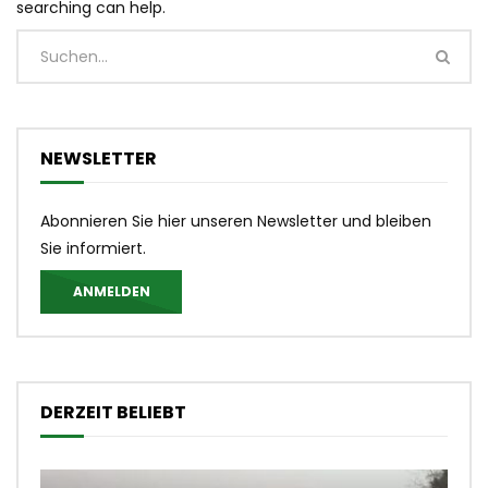
searching can help.
NEWSLETTER
Abonnieren Sie hier unseren Newsletter und bleiben
Sie informiert.
ANMELDEN
DERZEIT BELIEBT