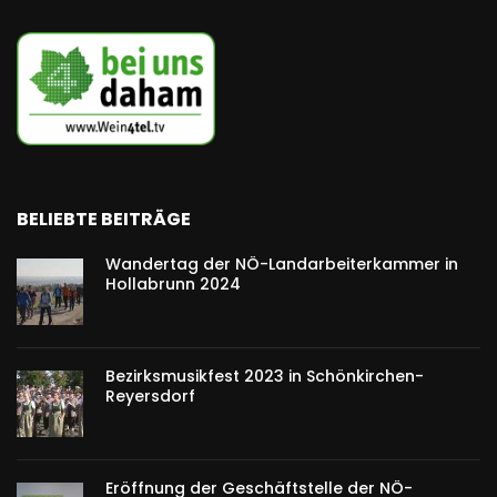
BELIEBTE BEITRÄGE
Wandertag der NÖ-Landarbeiterkammer in
Hollabrunn 2024
Bezirksmusikfest 2023 in Schönkirchen-
Reyersdorf
Eröffnung der Geschäftstelle der NÖ-