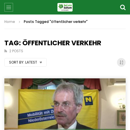
Home
Posts Tagged "öffentlicher verkehr"
TAG: ÖFFENTLICHER VERKEHR
2 POSTS
SORT BY:
LATEST