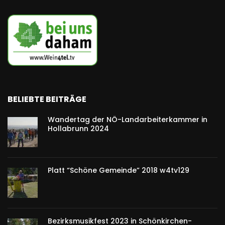
BELIEBTE BEITRÄGE
Wandertag der NÖ-Landarbeiterkammer in
Hollabrunn 2024
Platt “Schöne Gemeinde” 2018 w4tv129
Bezirksmusikfest 2023 in Schönkirchen-