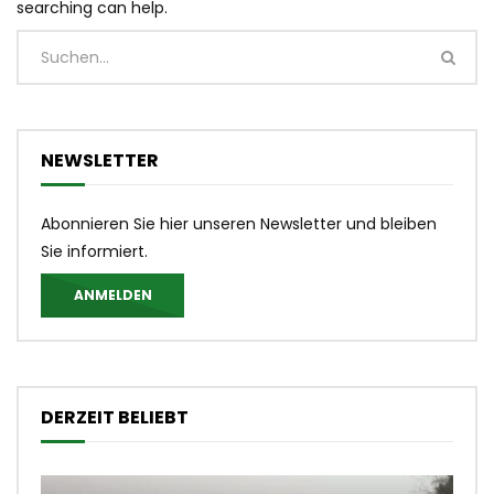
searching can help.
NEWSLETTER
Abonnieren Sie hier unseren Newsletter und bleiben
Sie informiert.
ANMELDEN
DERZEIT BELIEBT