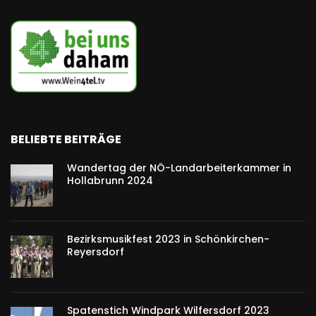
BELIEBTE BEITRÄGE
Wandertag der NÖ-Landarbeiterkammer in
Hollabrunn 2024
Bezirksmusikfest 2023 in Schönkirchen-
Reyersdorf
Spatenstich Windpark Wilfersdorf 2023