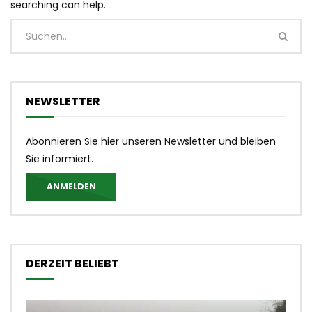
searching can help.
NEWSLETTER
Abonnieren Sie hier unseren Newsletter und bleiben
Sie informiert.
ANMELDEN
DERZEIT BELIEBT