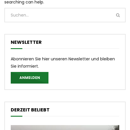
searching can help.
NEWSLETTER
Abonnieren Sie hier unseren Newsletter und bleiben
Sie informiert.
ANMELDEN
DERZEIT BELIEBT