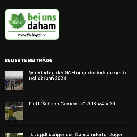
BELIEBTE BEITRÄGE
Wandertag der NÖ-Landarbeiterkammer in
Hollabrunn 2024
Platt “Schöne Gemeinde” 2018 w4tv129
11. Jagdheuriger der Gänserndorfer Jäger