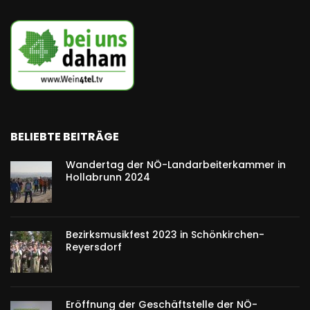
BELIEBTE BEITRÄGE
Wandertag der NÖ-Landarbeiterkammer in
Hollabrunn 2024
Bezirksmusikfest 2023 in Schönkirchen-
Reyersdorf
Eröffnung der Geschäftstelle der NÖ-