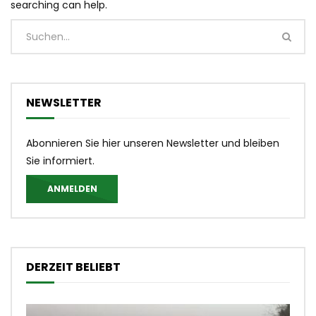
searching can help.
NEWSLETTER
Abonnieren Sie hier unseren Newsletter und bleiben
Sie informiert.
ANMELDEN
DERZEIT BELIEBT