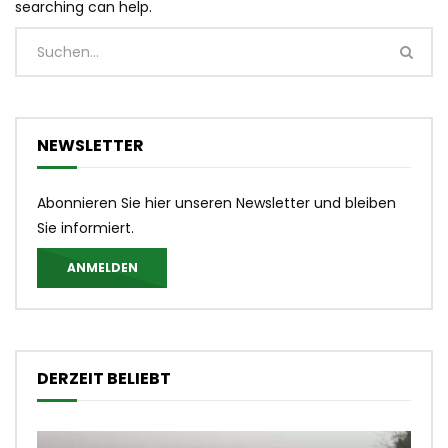
searching can help.
NEWSLETTER
Abonnieren Sie hier unseren Newsletter und bleiben
Sie informiert.
ANMELDEN
DERZEIT BELIEBT