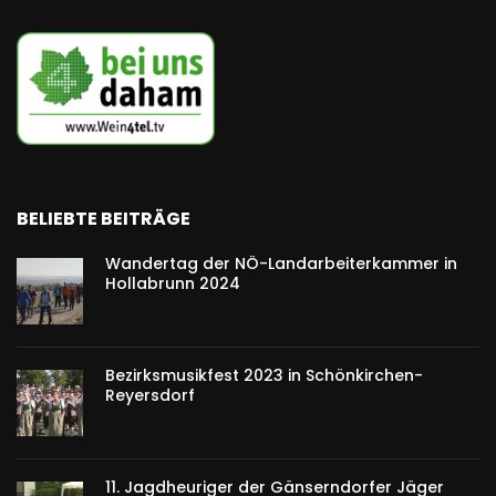
BELIEBTE BEITRÄGE
Wandertag der NÖ-Landarbeiterkammer in
Hollabrunn 2024
Bezirksmusikfest 2023 in Schönkirchen-
Reyersdorf
11. Jagdheuriger der Gänserndorfer Jäger