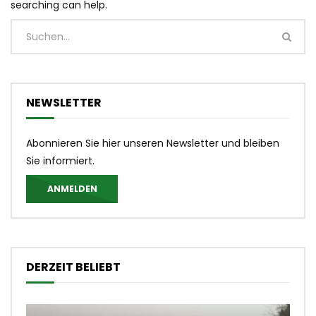
searching can help.
NEWSLETTER
Abonnieren Sie hier unseren Newsletter und bleiben
Sie informiert.
ANMELDEN
DERZEIT BELIEBT