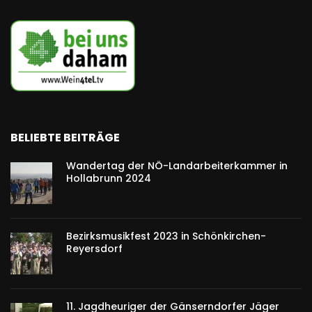
BELIEBTE BEITRÄGE
Wandertag der NÖ-Landarbeiterkammer in
Hollabrunn 2024
Bezirksmusikfest 2023 in Schönkirchen-
Reyersdorf
11. Jagdheuriger der Gänserndorfer Jäger