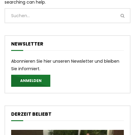
searching can help.
NEWSLETTER
Abonnieren Sie hier unseren Newsletter und bleiben
Sie informiert.
ANMELDEN
DERZEIT BELIEBT