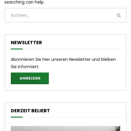
searching can help.
NEWSLETTER
Abonnieren Sie hier unseren Newsletter und bleiben
Sie informiert.
ANMELDEN
DERZEIT BELIEBT