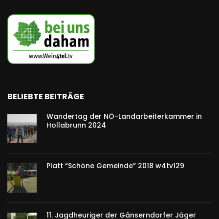
BELIEBTE BEITRÄGE
Wandertag der NÖ-Landarbeiterkammer in
Hollabrunn 2024
Platt “Schöne Gemeinde” 2018 w4tv129
11. Jagdheuriger der Gänserndorfer Jäger