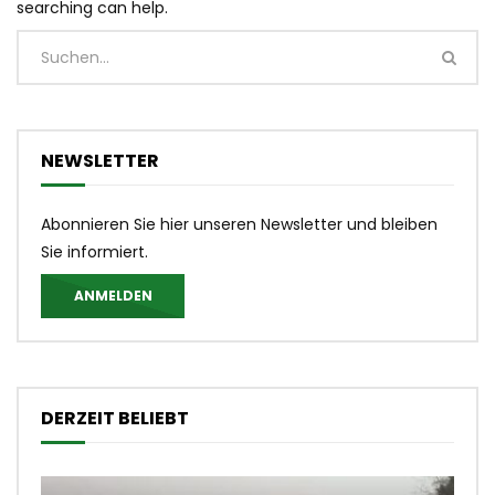
searching can help.
NEWSLETTER
Abonnieren Sie hier unseren Newsletter und bleiben
Sie informiert.
ANMELDEN
DERZEIT BELIEBT