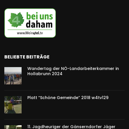
BELIEBTE BEITRÄGE
Wandertag der NÖ-Landarbeiterkammer in
Hollabrunn 2024
Platt “Schöne Gemeinde” 2018 w4tv129
11. Jagdheuriger der Gänserndorfer Jäger