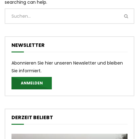
searching can help.
NEWSLETTER
Abonnieren Sie hier unseren Newsletter und bleiben
Sie informiert.
ANMELDEN
DERZEIT BELIEBT