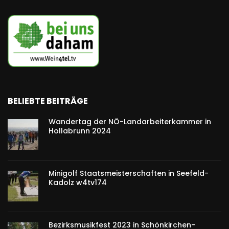
BELIEBTE BEITRÄGE
Wandertag der NÖ-Landarbeiterkammer in
Hollabrunn 2024
Minigolf Staatsmeisterschaften in Seefeld-
Kadolz w4tv174
Bezirksmusikfest 2023 in Schönkirchen-