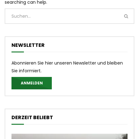
searching can help.
NEWSLETTER
Abonnieren Sie hier unseren Newsletter und bleiben
Sie informiert.
ANMELDEN
DERZEIT BELIEBT