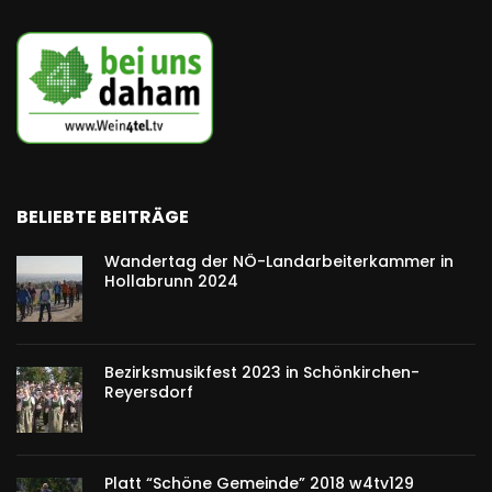
BELIEBTE BEITRÄGE
Wandertag der NÖ-Landarbeiterkammer in
Hollabrunn 2024
Bezirksmusikfest 2023 in Schönkirchen-
Reyersdorf
Platt “Schöne Gemeinde” 2018 w4tv129