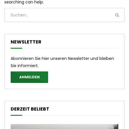
searching can help.
NEWSLETTER
Abonnieren Sie hier unseren Newsletter und bleiben
Sie informiert.
ANMELDEN
DERZEIT BELIEBT