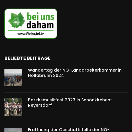
BELIEBTE BEITRÄGE
Wandertag der NÖ-Landarbeiterkammer in
Hollabrunn 2024
Bezirksmusikfest 2023 in Schönkirchen-
Reyersdorf
Eröffnung der Geschäftstelle der NÖ-