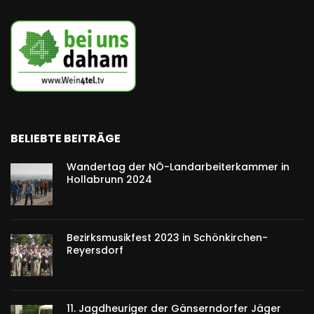
BELIEBTE BEITRÄGE
Wandertag der NÖ-Landarbeiterkammer in
Hollabrunn 2024
Bezirksmusikfest 2023 in Schönkirchen-
Reyersdorf
11. Jagdheuriger der Gänserndorfer Jäger