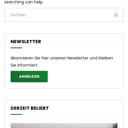
searching can help.
NEWSLETTER
Abonnieren Sie hier unseren Newsletter und bleiben
Sie informiert.
ANMELDEN
DERZEIT BELIEBT