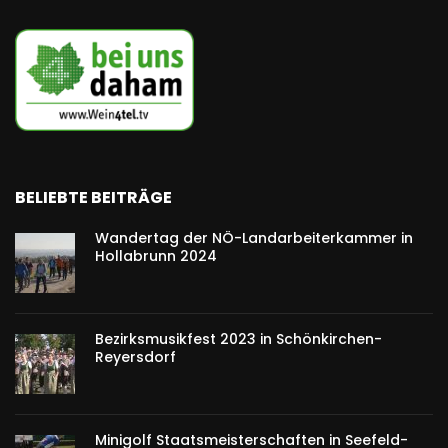
BELIEBTE BEITRÄGE
Wandertag der NÖ-Landarbeiterkammer in
Hollabrunn 2024
Bezirksmusikfest 2023 in Schönkirchen-
Reyersdorf
Minigolf Staatsmeisterschaften in Seefeld-