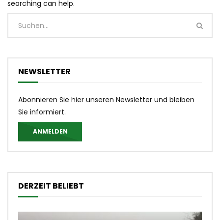
searching can help.
NEWSLETTER
Abonnieren Sie hier unseren Newsletter und bleiben
Sie informiert.
ANMELDEN
DERZEIT BELIEBT