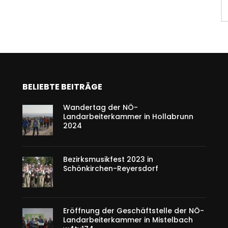
BELIEBTE BEITRÄGE
Wandertag der NÖ-
Landarbeiterkammer in Hollabrunn
2024
Bezirksmusikfest 2023 in
Schönkirchen-Reyersdorf
Eröffnung der Geschäftstelle der NÖ-
Landarbeiterkammer in Mistelbach