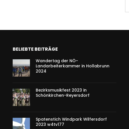
BELIEBTE BEITRÄGE
Wandertag der NÖ-
Landarbeiterkammer in Hollabrunn
2024
Bezirksmusikfest 2023 in
Schönkirchen-Reyersdorf
Spatenstich Windpark Wilfersdorf
2023 w4tv177