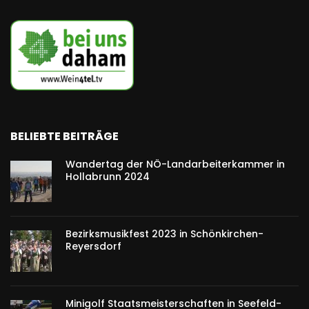
BELIEBTE BEITRÄGE
Wandertag der NÖ-Landarbeiterkammer in
Hollabrunn 2024
Bezirksmusikfest 2023 in Schönkirchen-
Reyersdorf
Minigolf Staatsmeisterschaften in Seefeld-