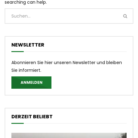
searching can help.
NEWSLETTER
Abonnieren Sie hier unseren Newsletter und bleiben
Sie informiert.
ANMELDEN
DERZEIT BELIEBT