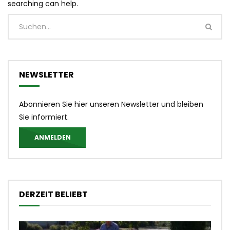
searching can help.
NEWSLETTER
Abonnieren Sie hier unseren Newsletter und bleiben
Sie informiert.
ANMELDEN
DERZEIT BELIEBT