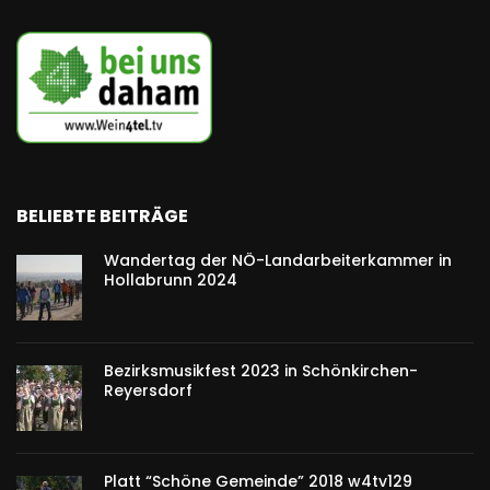
BELIEBTE BEITRÄGE
Wandertag der NÖ-Landarbeiterkammer in
Hollabrunn 2024
Bezirksmusikfest 2023 in Schönkirchen-
Reyersdorf
Platt “Schöne Gemeinde” 2018 w4tv129