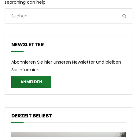
searching can help.
NEWSLETTER
Abonnieren Sie hier unseren Newsletter und bleiben
Sie informiert.
ANMELDEN
DERZEIT BELIEBT