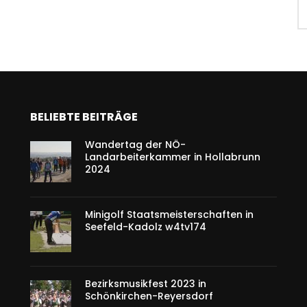
BELIEBTE BEITRÄGE
Wandertag der NÖ-
Landarbeiterkammer in Hollabrunn
2024
Minigolf Staatsmeisterschaften in
Seefeld-Kadolz w4tv174
Bezirksmusikfest 2023 in
Schönkirchen-Reyersdorf