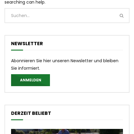
searching can help.
NEWSLETTER
Abonnieren Sie hier unseren Newsletter und bleiben
Sie informiert.
ANMELDEN
DERZEIT BELIEBT