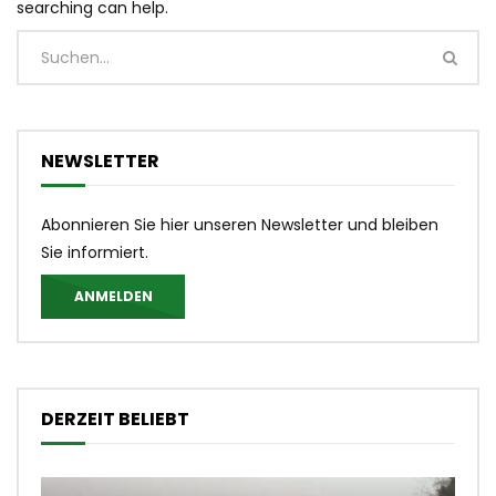
searching can help.
NEWSLETTER
Abonnieren Sie hier unseren Newsletter und bleiben
Sie informiert.
ANMELDEN
DERZEIT BELIEBT