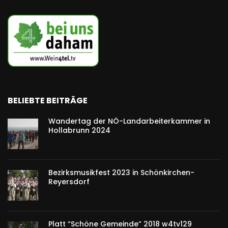
BELIEBTE BEITRÄGE
Wandertag der NÖ-Landarbeiterkammer in
Hollabrunn 2024
Bezirksmusikfest 2023 in Schönkirchen-
Reyersdorf
Platt “Schöne Gemeinde” 2018 w4tv129