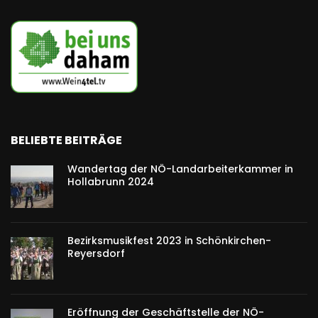
BELIEBTE BEITRÄGE
Wandertag der NÖ-Landarbeiterkammer in
Hollabrunn 2024
Bezirksmusikfest 2023 in Schönkirchen-
Reyersdorf
Eröffnung der Geschäftstelle der NÖ-