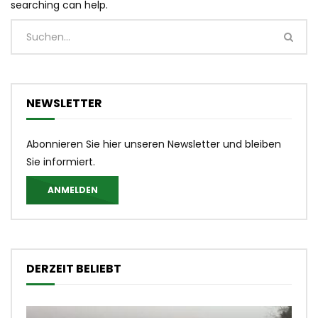
searching can help.
NEWSLETTER
Abonnieren Sie hier unseren Newsletter und bleiben
Sie informiert.
ANMELDEN
DERZEIT BELIEBT