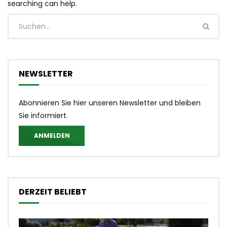
searching can help.
NEWSLETTER
Abonnieren Sie hier unseren Newsletter und bleiben
Sie informiert.
ANMELDEN
DERZEIT BELIEBT