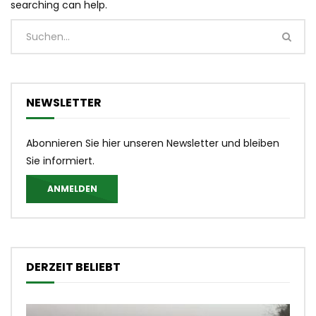
searching can help.
NEWSLETTER
Abonnieren Sie hier unseren Newsletter und bleiben
Sie informiert.
ANMELDEN
DERZEIT BELIEBT