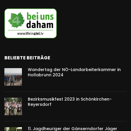
BELIEBTE BEITRÄGE
Wandertag der NÖ-Landarbeiterkammer in
Hollabrunn 2024
Bezirksmusikfest 2023 in Schönkirchen-
Reyersdorf
11. Jagdheuriger der Gänserndorfer Jäger