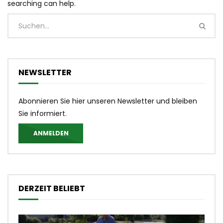
searching can help.
NEWSLETTER
Abonnieren Sie hier unseren Newsletter und bleiben
Sie informiert.
ANMELDEN
DERZEIT BELIEBT