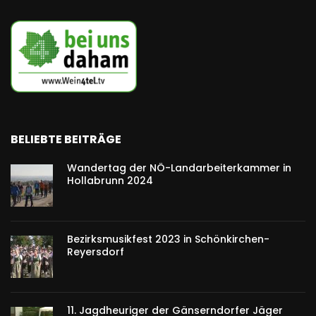
BELIEBTE BEITRÄGE
Wandertag der NÖ-Landarbeiterkammer in
Hollabrunn 2024
Bezirksmusikfest 2023 in Schönkirchen-
Reyersdorf
11. Jagdheuriger der Gänserndorfer Jäger