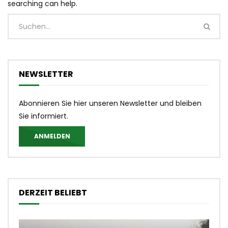
searching can help.
NEWSLETTER
Abonnieren Sie hier unseren Newsletter und bleiben
Sie informiert.
ANMELDEN
DERZEIT BELIEBT