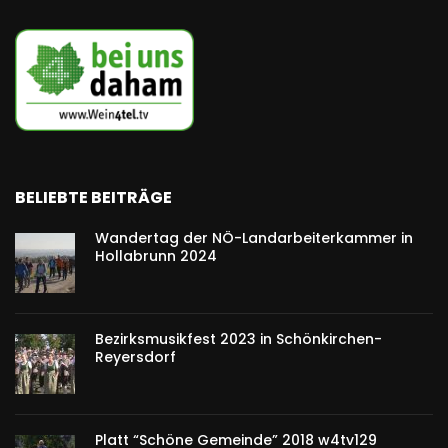
BELIEBTE BEITRÄGE
Wandertag der NÖ-Landarbeiterkammer in
Hollabrunn 2024
Bezirksmusikfest 2023 in Schönkirchen-
Reyersdorf
Platt “Schöne Gemeinde” 2018 w4tv129