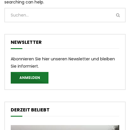
searching can help.
NEWSLETTER
Abonnieren Sie hier unseren Newsletter und bleiben
Sie informiert.
ANMELDEN
DERZEIT BELIEBT