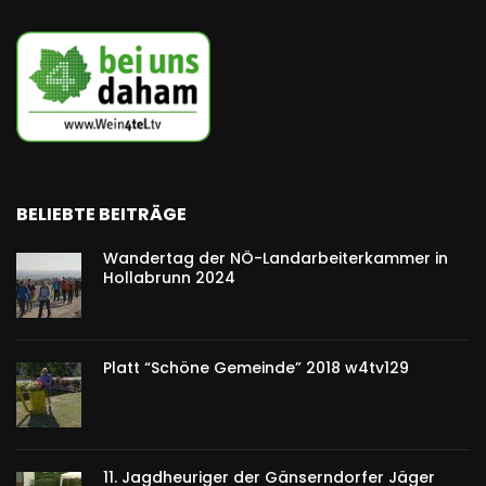
BELIEBTE BEITRÄGE
Wandertag der NÖ-Landarbeiterkammer in
Hollabrunn 2024
Platt “Schöne Gemeinde” 2018 w4tv129
11. Jagdheuriger der Gänserndorfer Jäger