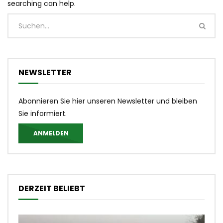
searching can help.
NEWSLETTER
Abonnieren Sie hier unseren Newsletter und bleiben
Sie informiert.
ANMELDEN
DERZEIT BELIEBT