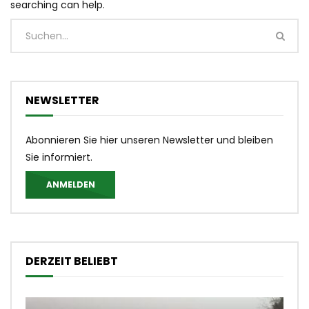
searching can help.
NEWSLETTER
Abonnieren Sie hier unseren Newsletter und bleiben
Sie informiert.
ANMELDEN
DERZEIT BELIEBT