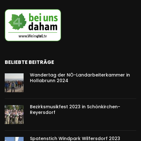
BELIEBTE BEITRÄGE
Wandertag der NÖ-Landarbeiterkammer in
Hollabrunn 2024
Bezirksmusikfest 2023 in Schönkirchen-
Reyersdorf
Spatenstich Windpark Wilfersdorf 2023