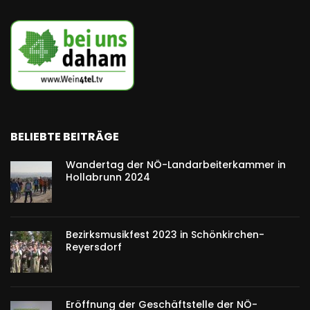
BELIEBTE BEITRÄGE
Wandertag der NÖ-Landarbeiterkammer in
Hollabrunn 2024
Bezirksmusikfest 2023 in Schönkirchen-
Reyersdorf
Eröffnung der Geschäftstelle der NÖ-