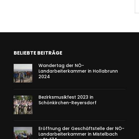
BELIEBTE BEITRÄGE
Wandertag der NÖ-
Landarbeiterkammer in Hollabrunn
2024
Bezirksmusikfest 2023 in
Schönkirchen-Reyersdorf
Eröffnung der Geschäftstelle der NÖ-
Landarbeiterkammer in Mistelbach