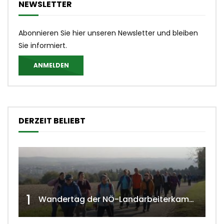
NEWSLETTER
Abonnieren Sie hier unseren Newsletter und bleiben
Sie informiert.
ANMELDEN
DERZEIT BELIEBT
1
Wandertag der NÖ-Landarbeiterkammer in Hollabrunn 2024