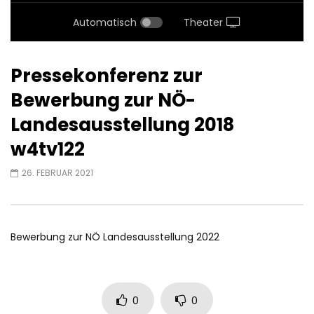
Automatisch
Theater
Pressekonferenz zur
Bewerbung zur NÖ-
Landesausstellung 2018
w4tv122
26. FEBRUAR 2021
Bewerbung zur NÖ Landesausstellung 2022
0
0