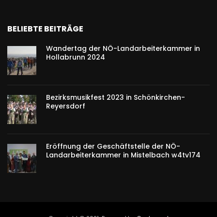
BELIEBTE BEITRÄGE
Wandertag der NÖ-Landarbeiterkammer in
Hollabrunn 2024
Bezirksmusikfest 2023 in Schönkirchen-
Reyersdorf
Eröffnung der Geschäftstelle der NÖ-
Landarbeiterkammer in Mistelbach w4tv174