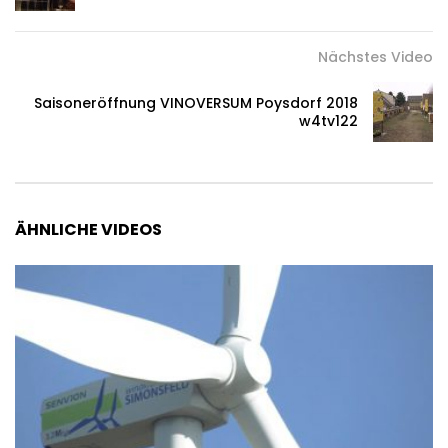
Nächstes Video
Saisoneröffnung VINOVERSUM Poysdorf 2018
w4tv122
ÄHNLICHE VIDEOS