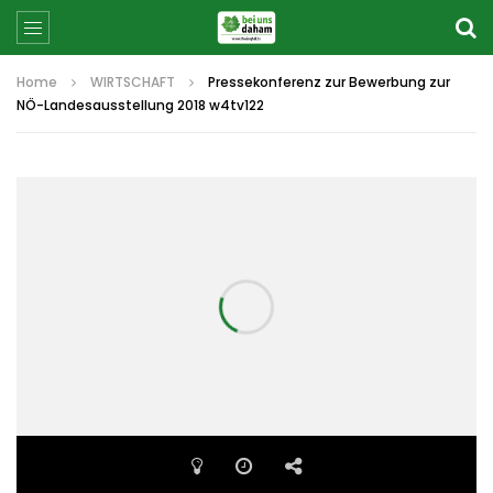
Home
WIRTSCHAFT
Pressekonferenz zur Bewerbung zur
NÖ-Landesausstellung 2018 w4tv122