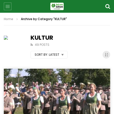
Home
Archive by Category "KULTUR"
KULTUR
49 POSTS
SORT BY:
LATEST