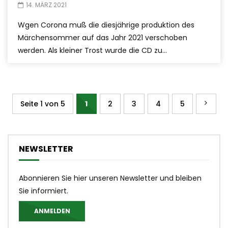
14. MÄRZ 2021
Wgen Corona muß die diesjährige produktion des
Märchensommer auf das Jahr 2021 verschoben
werden. Als kleiner Trost wurde die CD zu...
Seite 1 von 5
1
2
3
4
5
NEWSLETTER
Abonnieren Sie hier unseren Newsletter und bleiben
Sie informiert.
ANMELDEN