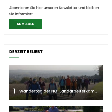
Abonnieren Sie hier unseren Newsletter und bleiben
Sie informiert.
ANMELDEN
DERZEIT BELIEBT
1
Wandertag der NÖ-Landarbeiterkammer in Hollabrunn 2024