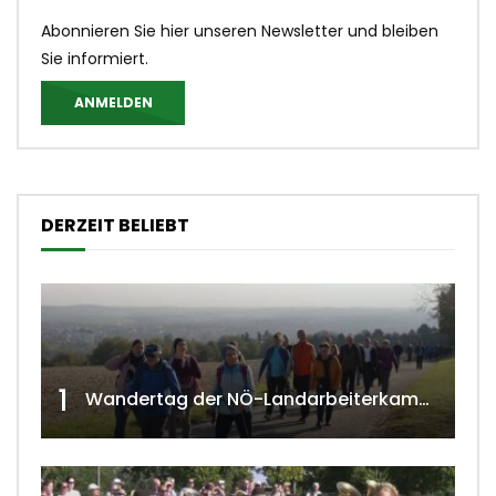
Abonnieren Sie hier unseren Newsletter und bleiben
Sie informiert.
ANMELDEN
DERZEIT BELIEBT
1
Wandertag der NÖ-Landarbeiterkammer in Hollabrunn 2024