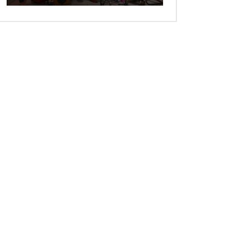
 ansehen