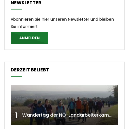
NEWSLETTER
Abonnieren Sie hier unseren Newsletter und bleiben
Sie informiert.
ANMELDEN
DERZEIT BELIEBT
1
Wandertag der NÖ-Landarbeiterkammer in Hollabrunn 2024