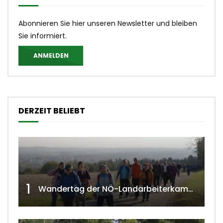
Abonnieren Sie hier unseren Newsletter und bleiben
Sie informiert.
ANMELDEN
DERZEIT BELIEBT
1
Wandertag der NÖ-Landarbeiterkammer in Hollabrunn 2024