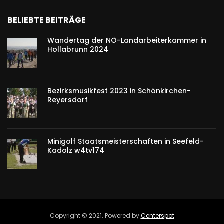
BELIEBTE BEITRÄGE
Wandertag der NÖ-Landarbeiterkammer in
Hollabrunn 2024
Bezirksmusikfest 2023 in Schönkirchen-
Reyersdorf
Minigolf Staatsmeisterschaften in Seefeld-
Kadolz w4tv174
Copyright © 2021. Powered by
Centerspot