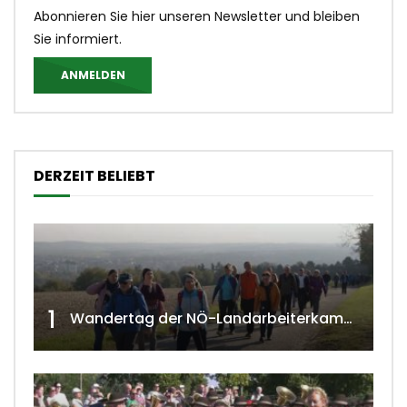
Abonnieren Sie hier unseren Newsletter und bleiben
Sie informiert.
ANMELDEN
DERZEIT BELIEBT
1
Wandertag der NÖ-Landarbeiterkammer in Hollabrunn 2024