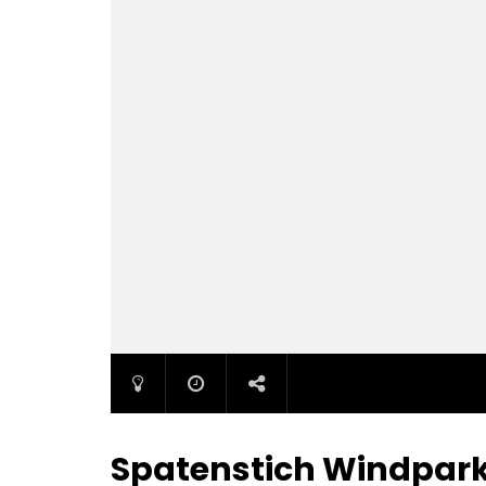
Spatenstich Windpark 