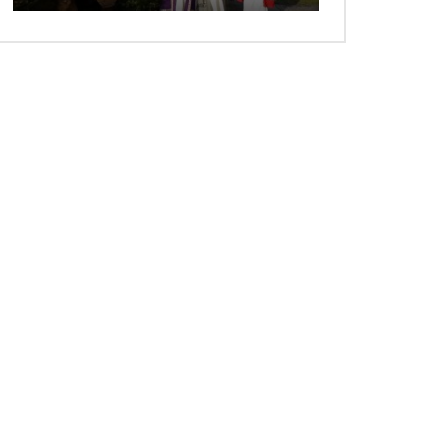
 ansehen