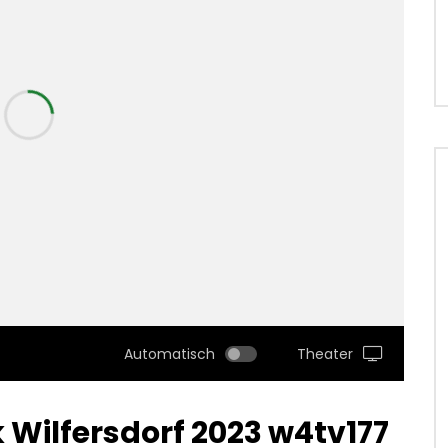
Automatisch
Theater
Wilfersdorf 2023 w4tv177